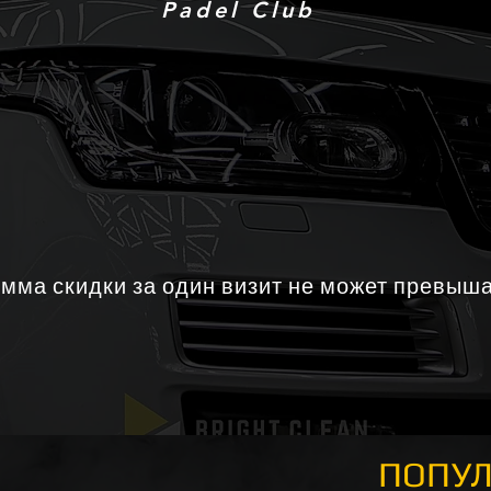
Padel Club
ма скидки за один визит не может превыша
ПОПУЛ