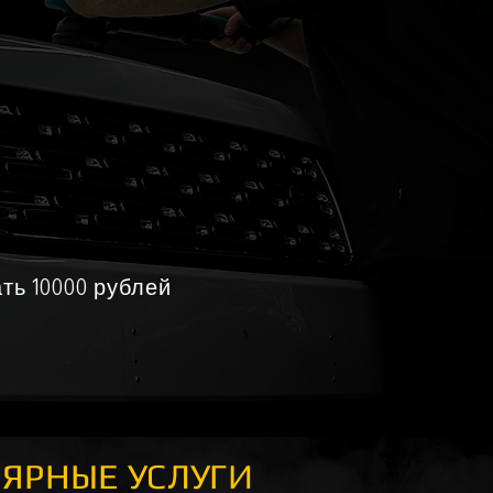
ть 10000 рублей
ЯРНЫЕ УСЛУГИ