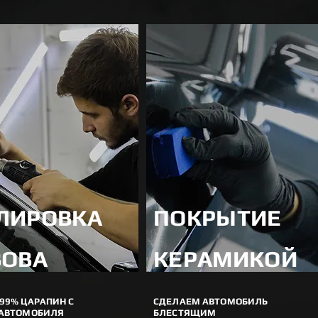
ЛИРОВКА
ПОКРЫТИЕ
ЗОВА
КЕРАМИКОЙ
99% ЦАРАПИН С
СДЕЛАЕМ АВТОМОБИЛЬ
 АВТОМОБИЛЯ
БЛЕСТЯЩИМ