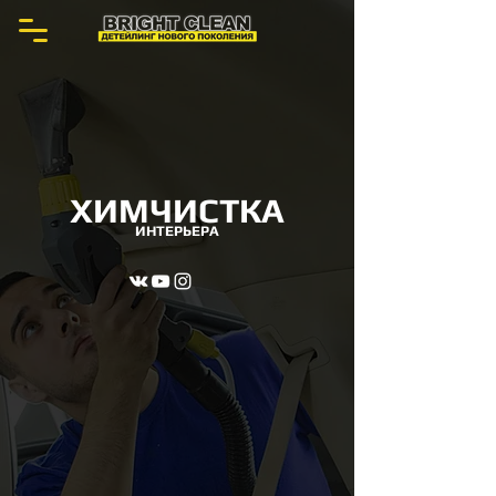
ХИМЧИСТКА
ИНТЕРЬЕРА