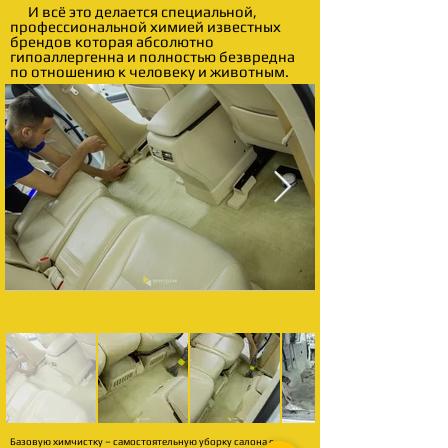
И всё это делается специальной,
профессиональной химией известных
брендов которая абсолютно
гипоаллергенна и полностью безвредна
по отношению к человеку и животным.
Базовую химчистку – самостоятельную уборку салона с